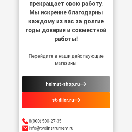
прекращает свою работу.
Мы искренне благодарны
каждому из вас за долгие
годы доверия и совместной
работы!
Перейдите в наши действующие
магазины:
helmut-shop.ru
st-diler.ru
8(800) 500-27-35
info@tvoiinstrument.ru