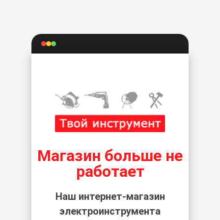
Магазин больше не
работает
Наш интернет-магазин
электроинструмента