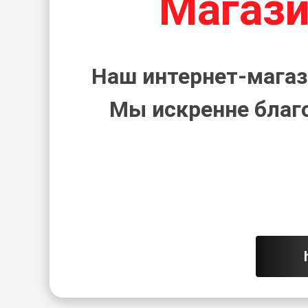
Магази
Наш интернет-магаз
Мы искренне благ