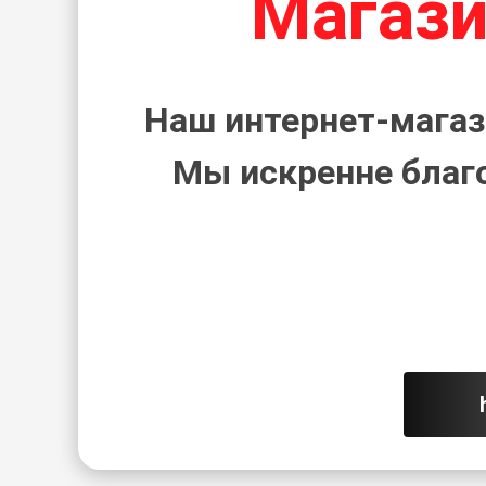
Магази
Наш интернет-магаз
Мы искренне благ