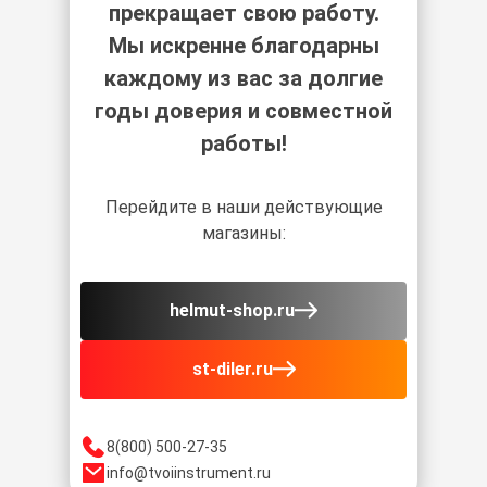
прекращает свою работу.
Мы искренне благодарны
каждому из вас за долгие
годы доверия и совместной
работы!
Перейдите в наши действующие
магазины:
helmut-shop.ru
st-diler.ru
8(800) 500-27-35
info@tvoiinstrument.ru