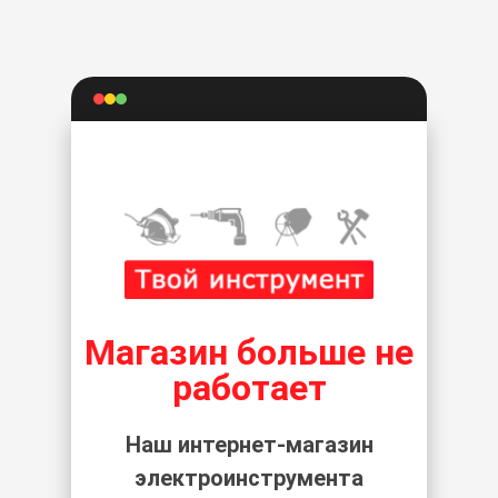
Магазин больше не
работает
Наш интернет-магазин
электроинструмента