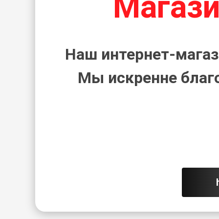
Магази
Наш интернет-магаз
Мы искренне благ