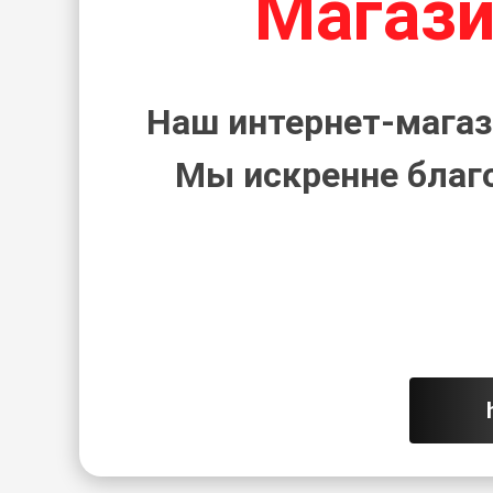
Магази
Наш интернет-магаз
Мы искренне благ