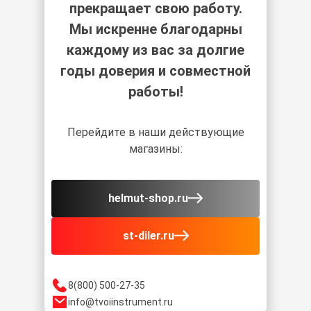
прекращает свою работу.
Мы искренне благодарны
каждому из вас за долгие
годы доверия и совместной
работы!
Перейдите в наши действующие
магазины:
helmut-shop.ru
st-diler.ru
8(800) 500-27-35
info@tvoiinstrument.ru