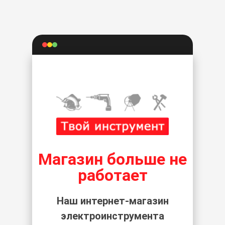
Магазин больше не
работает
Наш интернет-магазин
электроинструмента