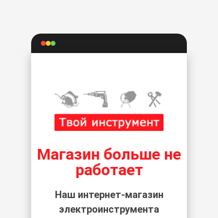
Магазин больше не
работает
Наш интернет-магазин
электроинструмента