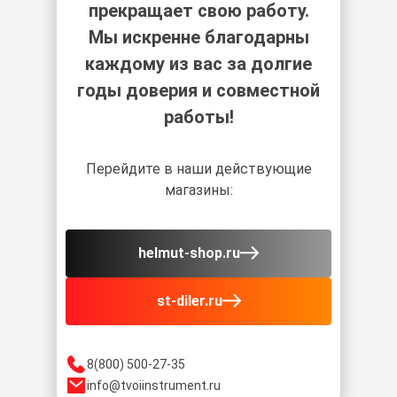
прекращает свою работу.
Мы искренне благодарны
каждому из вас за долгие
годы доверия и совместной
работы!
Перейдите в наши действующие
магазины:
helmut-shop.ru
st-diler.ru
8(800) 500-27-35
info@tvoiinstrument.ru