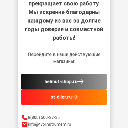
прекращает свою работу.
Мы искренне благодарны
каждому из вас за долгие
годы доверия и совместной
работы!
Перейдите в наши действующие
магазины:
helmut-shop.ru
st-diler.ru
8(800) 500-27-35
info@tvoiinstrument.ru