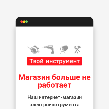
Магазин больше не
работает
Наш интернет-магазин
электроинструмента