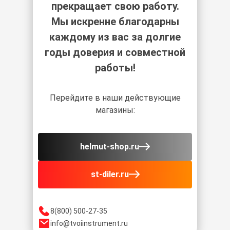
прекращает свою работу.
Мы искренне благодарны
каждому из вас за долгие
годы доверия и совместной
работы!
Перейдите в наши действующие
магазины:
helmut-shop.ru
st-diler.ru
8(800) 500-27-35
info@tvoiinstrument.ru