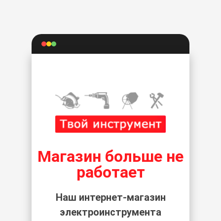
Магазин больше не
работает
Наш интернет-магазин
электроинструмента