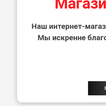
Магази
Наш интернет-магаз
Мы искренне благ