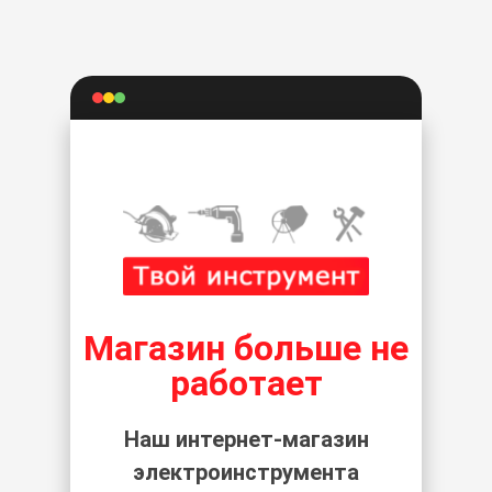
Магазин больше не
работает
Наш интернет-магазин
электроинструмента