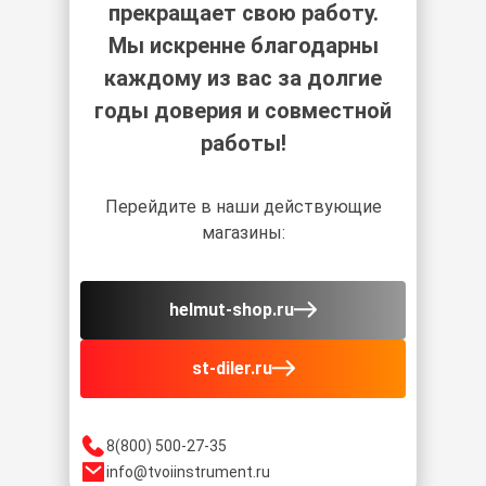
прекращает свою работу.
Мы искренне благодарны
каждому из вас за долгие
годы доверия и совместной
работы!
Перейдите в наши действующие
магазины:
helmut-shop.ru
st-diler.ru
8(800) 500-27-35
info@tvoiinstrument.ru