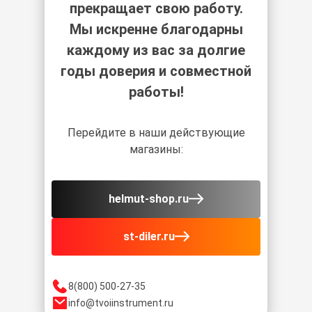
прекращает свою работу.
Мы искренне благодарны
каждому из вас за долгие
годы доверия и совместной
работы!
Перейдите в наши действующие
магазины:
helmut-shop.ru
st-diler.ru
8(800) 500-27-35
info@tvoiinstrument.ru