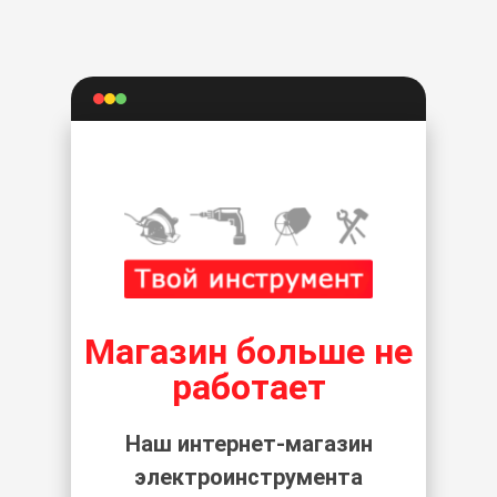
Магазин больше не
работает
Наш интернет-магазин
электроинструмента