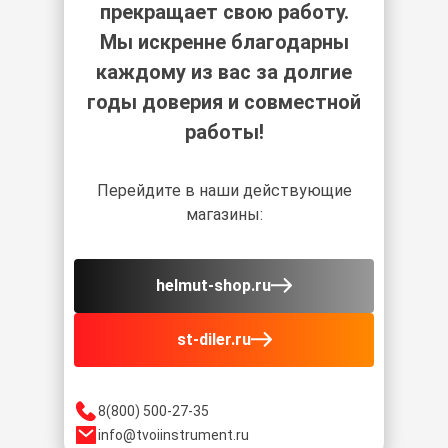
прекращает свою работу.
Мы искренне благодарны
каждому из вас за долгие
годы доверия и совместной
работы!
Перейдите в наши действующие
магазины:
helmut-shop.ru
st-diler.ru
8(800) 500-27-35
info@tvoiinstrument.ru