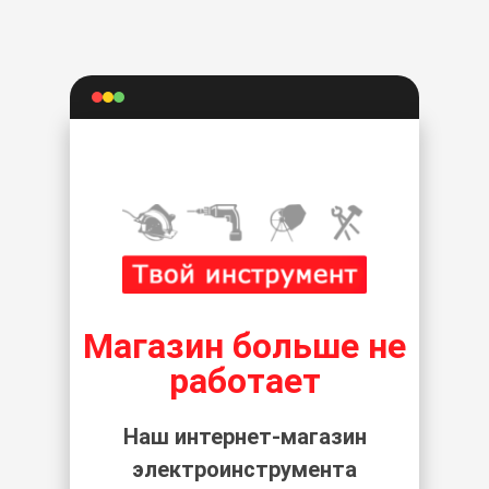
Магазин больше не
работает
Наш интернет-магазин
электроинструмента