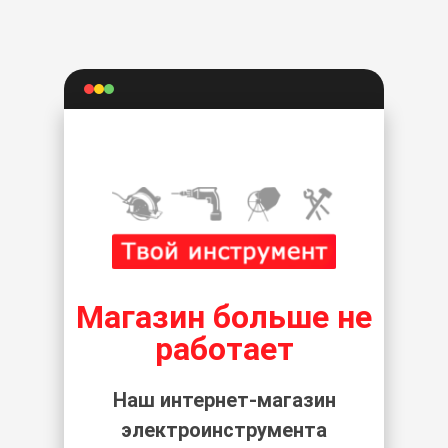
Магазин больше не
работает
Наш интернет-магазин
электроинструмента