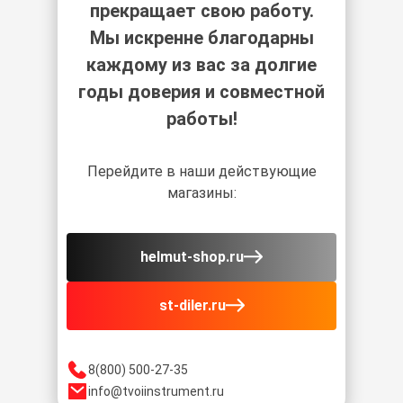
прекращает свою работу.
Мы искренне благодарны
каждому из вас за долгие
годы доверия и совместной
работы!
Перейдите в наши действующие
магазины:
helmut-shop.ru
st-diler.ru
8(800) 500-27-35
info@tvoiinstrument.ru