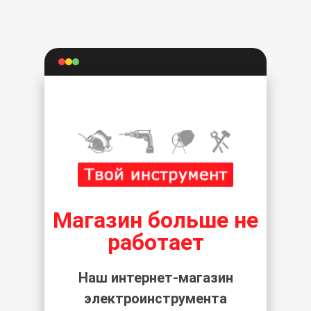
Магазин больше не
работает
Наш интернет-магазин
электроинструмента