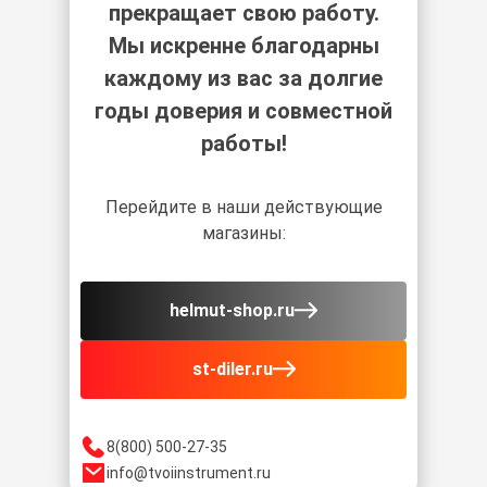
прекращает свою работу.
Мы искренне благодарны
каждому из вас за долгие
годы доверия и совместной
работы!
Перейдите в наши действующие
магазины:
helmut-shop.ru
st-diler.ru
8(800) 500-27-35
info@tvoiinstrument.ru