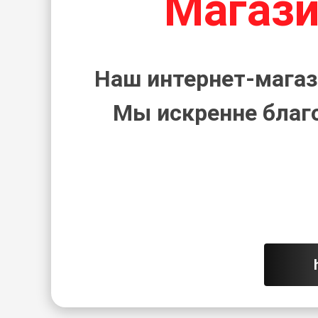
Магази
Наш интернет-магаз
Мы искренне благ