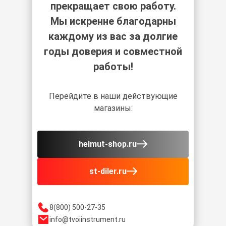
прекращает свою работу.
Мы искренне благодарны
каждому из вас за долгие
годы доверия и совместной
работы!
Перейдите в наши действующие
магазины:
helmut-shop.ru
st-diler.ru
8(800) 500-27-35
info@tvoiinstrument.ru