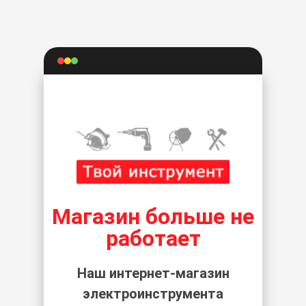
Магазин больше не
работает
Наш интернет-магазин
электроинструмента