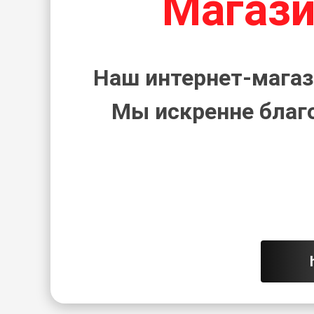
Магази
Наш интернет-магаз
Мы искренне благ