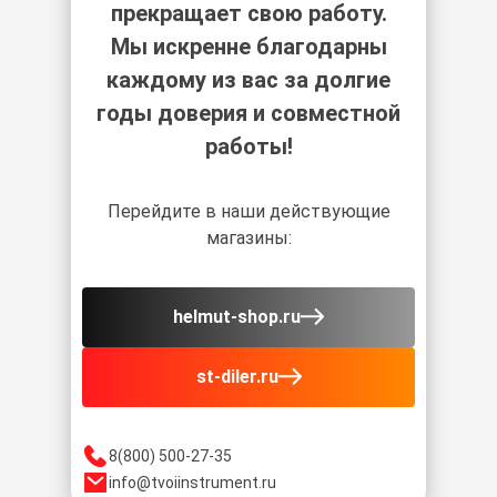
прекращает свою работу.
Мы искренне благодарны
каждому из вас за долгие
годы доверия и совместной
работы!
Перейдите в наши действующие
магазины:
helmut-shop.ru
st-diler.ru
8(800) 500-27-35
info@tvoiinstrument.ru