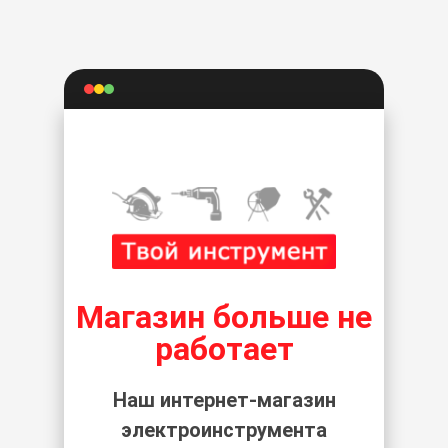
Магазин больше не
работает
Наш интернет-магазин
электроинструмента