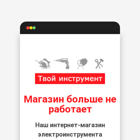
Магазин больше не
работает
Наш интернет-магазин
электроинструмента