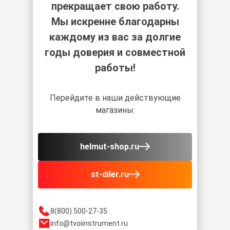
прекращает свою работу.
Мы искренне благодарны
каждому из вас за долгие
годы доверия и совместной
работы!
Перейдите в наши действующие
магазины:
helmut-shop.ru
st-diler.ru
8(800) 500-27-35
info@tvoiinstrument.ru