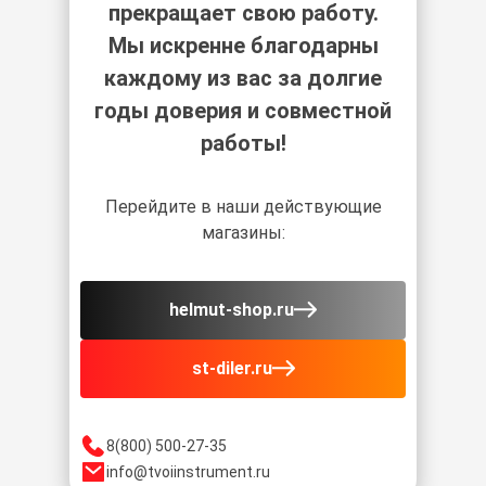
прекращает свою работу.
Мы искренне благодарны
каждому из вас за долгие
годы доверия и совместной
работы!
Перейдите в наши действующие
магазины:
helmut-shop.ru
st-diler.ru
8(800) 500-27-35
info@tvoiinstrument.ru