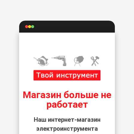
Магазин больше не
работает
Наш интернет-магазин
электроинструмента