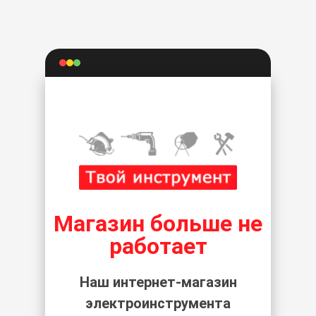
Магазин больше не
работает
Наш интернет-магазин
электроинструмента