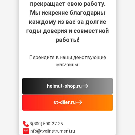
прекращает свою работу.
Мы искренне благодарны
каждому из вас за долгие
годы доверия и совместной
работы!
Перейдите в наши действующие
магазины:
helmut-shop.ru
st-diler.ru
8(800) 500-27-35
info@tvoiinstrument.ru