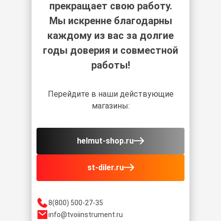
прекращает свою работу.
Мы искренне благодарны
каждому из вас за долгие
годы доверия и совместной
работы!
Перейдите в наши действующие
магазины:
helmut-shop.ru
st-diler.ru
8(800) 500-27-35
info@tvoiinstrument.ru