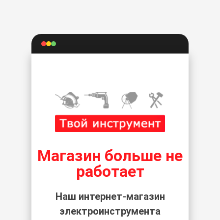
Магазин больше не
работает
Наш интернет-магазин
электроинструмента