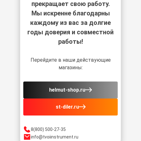
прекращает свою работу.
Мы искренне благодарны
каждому из вас за долгие
годы доверия и совместной
работы!
Перейдите в наши действующие
магазины:
helmut-shop.ru
st-diler.ru
8(800) 500-27-35
info@tvoiinstrument.ru