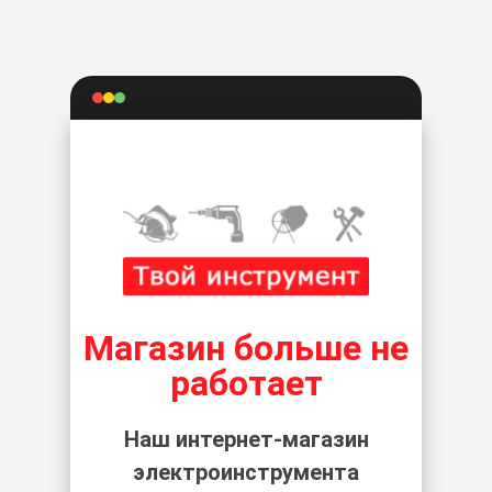
Магазин больше не
работает
Наш интернет-магазин
электроинструмента