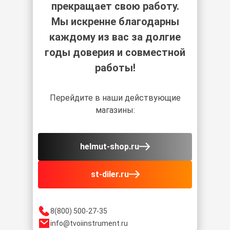
прекращает свою работу.
Мы искренне благодарны
каждому из вас за долгие
годы доверия и совместной
работы!
Перейдите в наши действующие
магазины:
helmut-shop.ru
st-diler.ru
8(800) 500-27-35
info@tvoiinstrument.ru