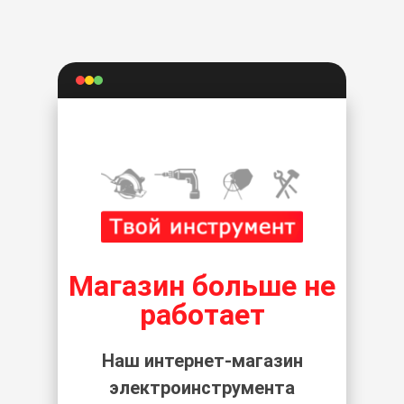
Магазин больше не
работает
Наш интернет-магазин
электроинструмента