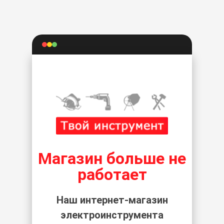
Магазин больше не
работает
Наш интернет-магазин
электроинструмента