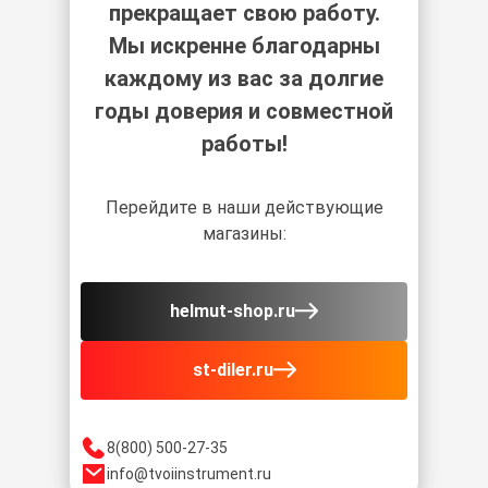
прекращает свою работу.
Мы искренне благодарны
каждому из вас за долгие
годы доверия и совместной
работы!
Перейдите в наши действующие
магазины:
helmut-shop.ru
st-diler.ru
8(800) 500-27-35
info@tvoiinstrument.ru