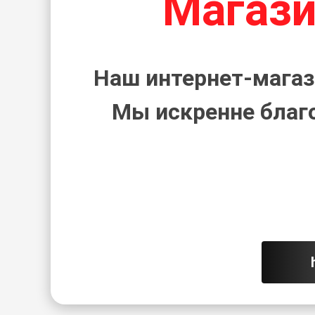
Магази
Наш интернет-магаз
Мы искренне благ