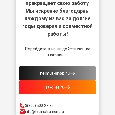
прекращает свою работу.
Мы искренне благодарны
каждому из вас за долгие
годы доверия и совместной
работы!
Перейдите в наши действующие
магазины:
helmut-shop.ru
st-diler.ru
8(800) 500-27-35
info@tvoiinstrument.ru