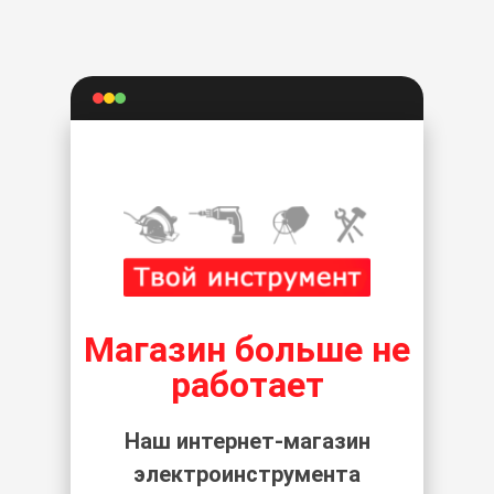
Магазин больше не
работает
Наш интернет-магазин
электроинструмента