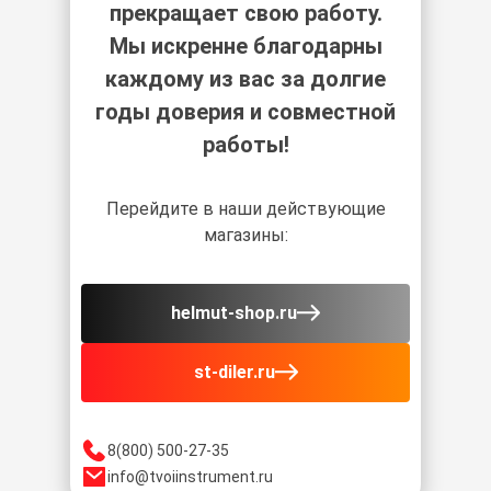
прекращает свою работу.
Мы искренне благодарны
каждому из вас за долгие
годы доверия и совместной
работы!
Перейдите в наши действующие
магазины:
helmut-shop.ru
st-diler.ru
8(800) 500-27-35
info@tvoiinstrument.ru