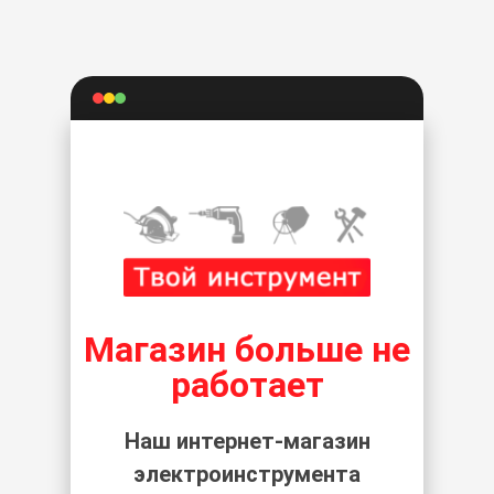
Магазин больше не
работает
Наш интернет-магазин
электроинструмента