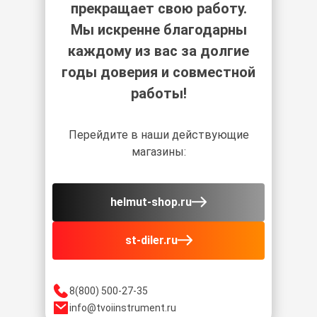
прекращает свою работу.
Мы искренне благодарны
каждому из вас за долгие
годы доверия и совместной
работы!
Перейдите в наши действующие
магазины:
helmut-shop.ru
st-diler.ru
8(800) 500-27-35
info@tvoiinstrument.ru