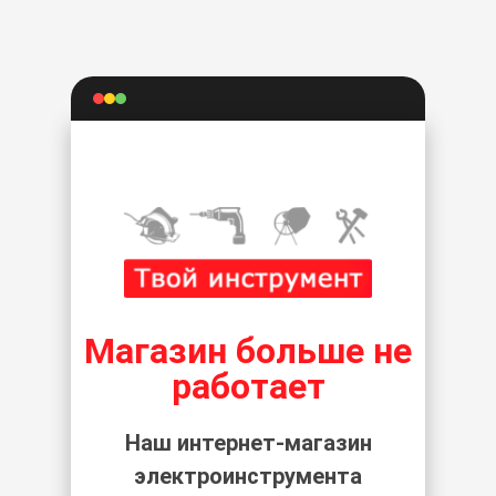
Магазин больше не
работает
Наш интернет-магазин
электроинструмента