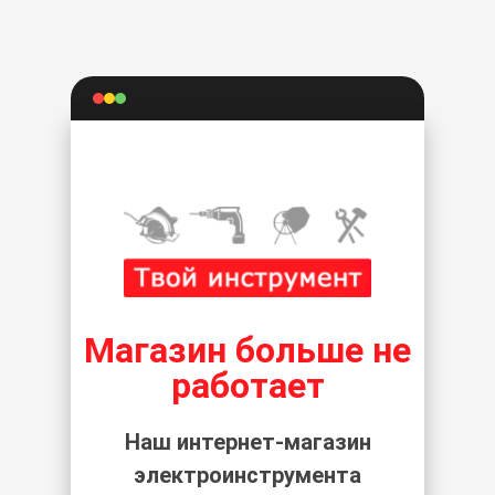
Магазин больше не
работает
Наш интернет-магазин
электроинструмента