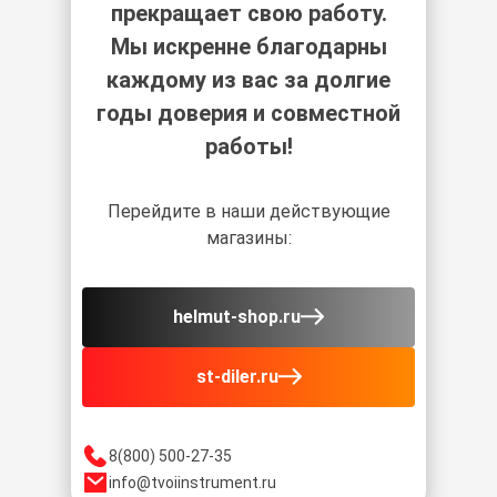
прекращает свою работу.
Мы искренне благодарны
каждому из вас за долгие
годы доверия и совместной
работы!
Перейдите в наши действующие
магазины:
helmut-shop.ru
st-diler.ru
8(800) 500-27-35
info@tvoiinstrument.ru