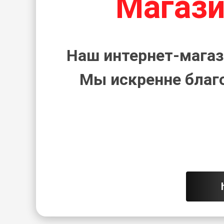
Магази
Наш интернет-магаз
Мы искренне благ