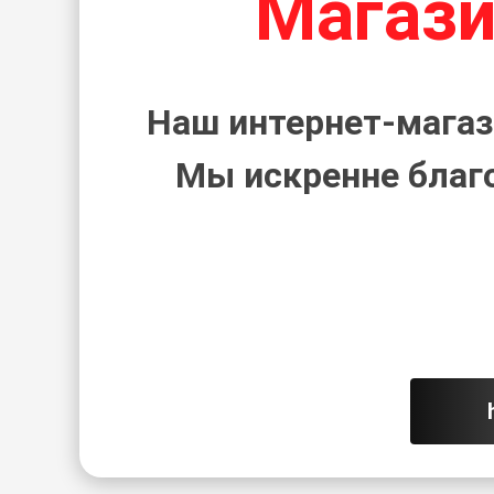
Магази
Наш интернет-магаз
Мы искренне благ