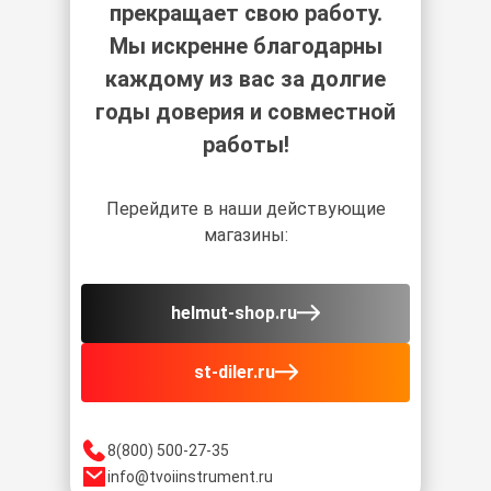
прекращает свою работу.
Мы искренне благодарны
каждому из вас за долгие
годы доверия и совместной
работы!
Перейдите в наши действующие
магазины:
helmut-shop.ru
st-diler.ru
8(800) 500-27-35
info@tvoiinstrument.ru