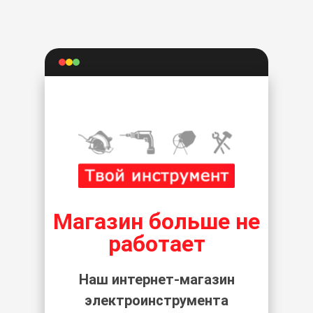
Магазин больше не
работает
Наш интернет-магазин
электроинструмента