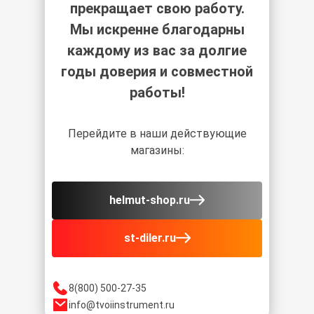
прекращает свою работу.
Мы искренне благодарны
каждому из вас за долгие
годы доверия и совместной
работы!
Перейдите в наши действующие
магазины:
helmut-shop.ru
st-diler.ru
8(800) 500-27-35
info@tvoiinstrument.ru