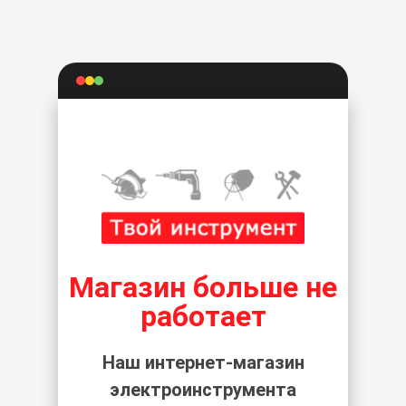
Магазин больше не
работает
Наш интернет-магазин
электроинструмента