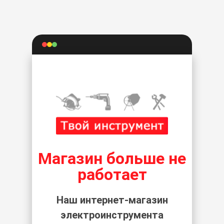
Магазин больше не
работает
Наш интернет-магазин
электроинструмента