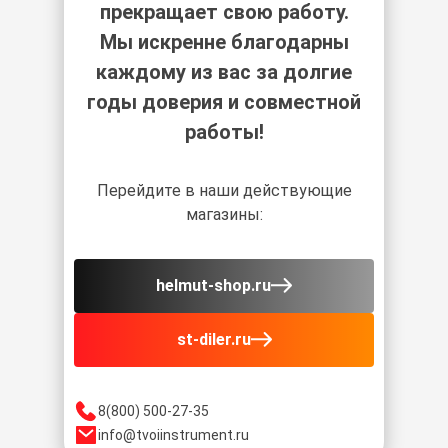
прекращает свою работу.
Мы искренне благодарны
каждому из вас за долгие
годы доверия и совместной
работы!
Перейдите в наши действующие
магазины:
helmut-shop.ru
st-diler.ru
8(800) 500-27-35
info@tvoiinstrument.ru