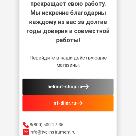
прекращает свою работу.
Мы искренне благодарны
каждому из вас за долгие
годы доверия и совместной
работы!
Перейдите в наши действующие
магазины:
helmut-shop.ru
st-diler.ru
8(800) 500-27-35
info@tvoiinstrument.ru