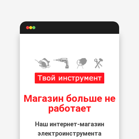
Магазин больше не
работает
Наш интернет-магазин
электроинструмента