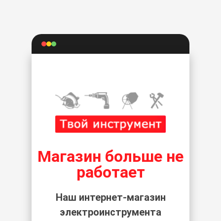
Магазин больше не
работает
Наш интернет-магазин
электроинструмента