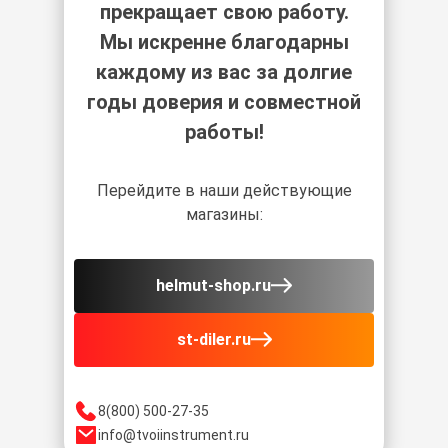
прекращает свою работу.
Мы искренне благодарны
каждому из вас за долгие
годы доверия и совместной
работы!
Перейдите в наши действующие
магазины:
helmut-shop.ru
st-diler.ru
8(800) 500-27-35
info@tvoiinstrument.ru