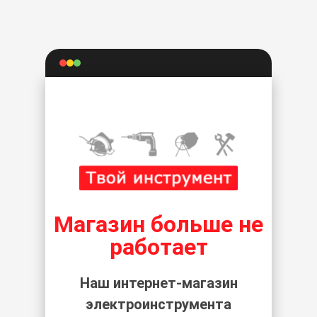
Магазин больше не
работает
Наш интернет-магазин
электроинструмента