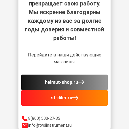
прекращает свою работу.
Мы искренне благодарны
каждому из вас за долгие
годы доверия и совместной
работы!
Перейдите в наши действующие
магазины:
helmut-shop.ru
st-diler.ru
8(800) 500-27-35
info@tvoiinstrument.ru