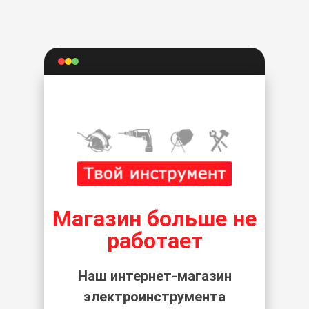
Магазин больше не
работает
Наш интернет-магазин
электроинструмента