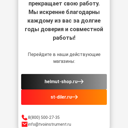
прекращает свою работу.
Мы искренне благодарны
каждому из вас за долгие
годы доверия и совместной
работы!
Перейдите в наши действующие
магазины:
helmut-shop.ru
st-diler.ru
8(800) 500-27-35
info@tvoiinstrument.ru