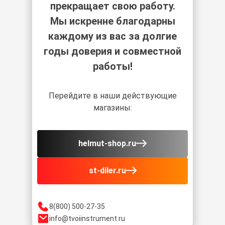
прекращает свою работу.
Мы искренне благодарны
каждому из вас за долгие
годы доверия и совместной
работы!
Перейдите в наши действующие
магазины:
helmut-shop.ru
st-diler.ru
8(800) 500-27-35
info@tvoiinstrument.ru