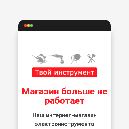
Магазин больше не
работает
Наш интернет-магазин
электроинструмента