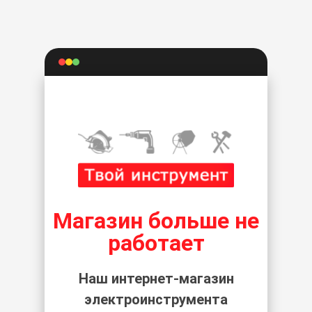
Магазин больше не
работает
Наш интернет-магазин
электроинструмента