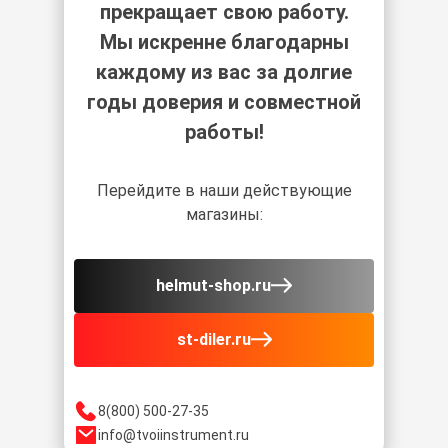
прекращает свою работу.
Мы искренне благодарны
каждому из вас за долгие
годы доверия и совместной
работы!
Перейдите в наши действующие
магазины:
helmut-shop.ru
st-diler.ru
8(800) 500-27-35
info@tvoiinstrument.ru