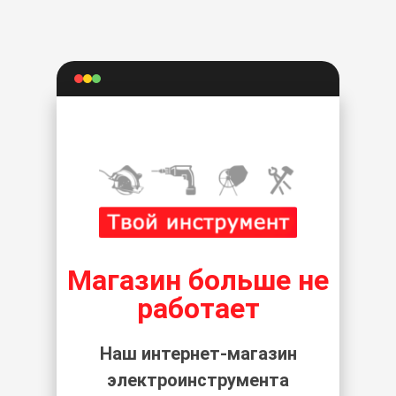
Магазин больше не
работает
Наш интернет-магазин
электроинструмента