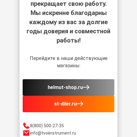
прекращает свою работу.
Мы искренне благодарны
каждому из вас за долгие
годы доверия и совместной
работы!
Перейдите в наши действующие
магазины:
helmut-shop.ru
st-diler.ru
8(800) 500-27-35
info@tvoiinstrument.ru