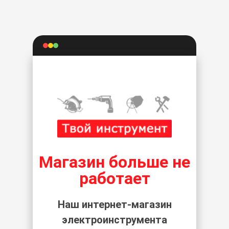
Магазин больше не
работает
Наш интернет-магазин
электроинструмента