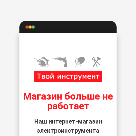
Магазин больше не
работает
Наш интернет-магазин
электроинструмента