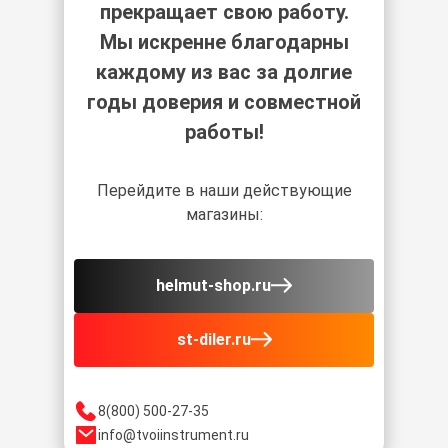
прекращает свою работу.
Мы искренне благодарны
каждому из вас за долгие
годы доверия и совместной
работы!
Перейдите в наши действующие
магазины:
helmut-shop.ru
st-diler.ru
8(800) 500-27-35
info@tvoiinstrument.ru