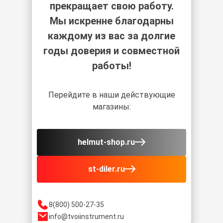
прекращает свою работу.
Мы искренне благодарны
каждому из вас за долгие
годы доверия и совместной
работы!
Перейдите в наши действующие
магазины:
helmut-shop.ru
st-diler.ru
8(800) 500-27-35
info@tvoiinstrument.ru