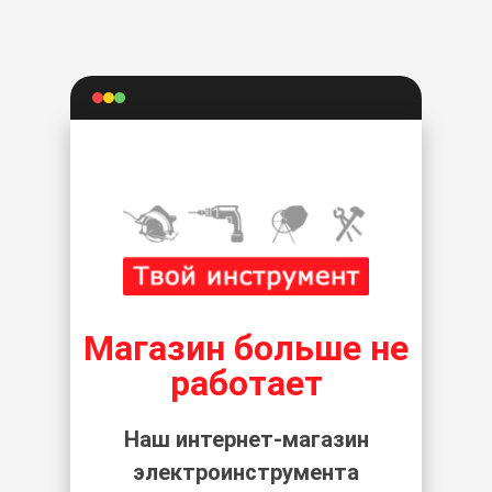
Магазин больше не
работает
Наш интернет-магазин
электроинструмента