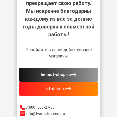
прекращает свою работу.
Мы искренне благодарны
каждому из вас за долгие
годы доверия и совместной
работы!
Перейдите в наши действующие
магазины:
helmut-shop.ru
st-diler.ru
8(800) 500-27-35
info@tvoiinstrument.ru