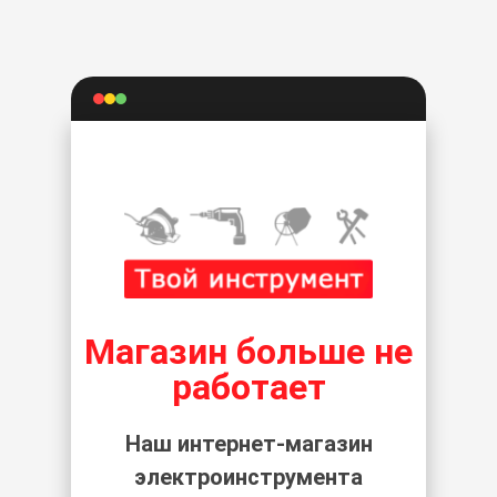
Магазин больше не
работает
Наш интернет-магазин
электроинструмента