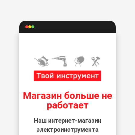
Магазин больше не
работает
Наш интернет-магазин
электроинструмента