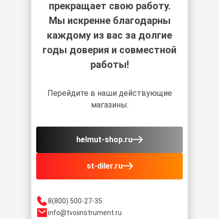
прекращает свою работу.
Мы искренне благодарны
каждому из вас за долгие
годы доверия и совместной
работы!
Перейдите в наши действующие
магазины:
helmut-shop.ru
st-diler.ru
8(800) 500-27-35
info@tvoiinstrument.ru