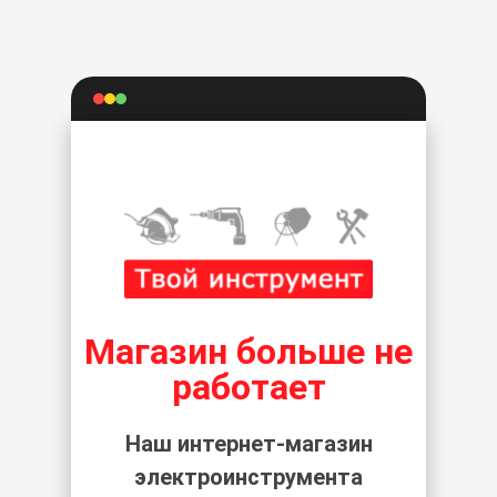
Магазин больше не
работает
Наш интернет-магазин
электроинструмента