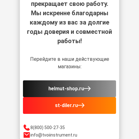
прекращает свою работу.
Мы искренне благодарны
каждому из вас за долгие
годы доверия и совместной
работы!
Перейдите в наши действующие
магазины:
helmut-shop.ru
st-diler.ru
8(800) 500-27-35
info@tvoiinstrument.ru